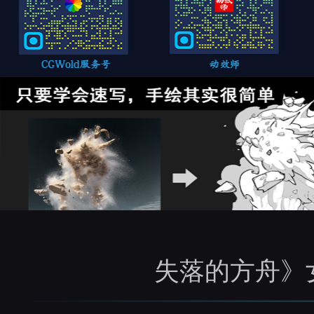
失落的方舟》