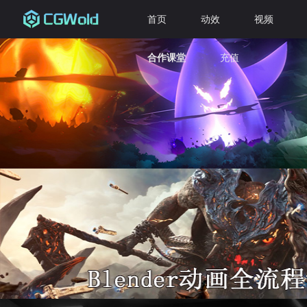
首页
动效
视频
合作课堂
充值