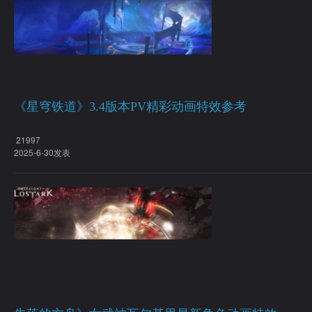
《星穹铁道》3.4版本PV精彩动画特效参考
21997
2025-6-30发表