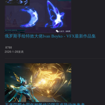
俄罗斯手绘特效大佬Ivan Boyko - VFX最新作品集
8788
2026-1-28发表