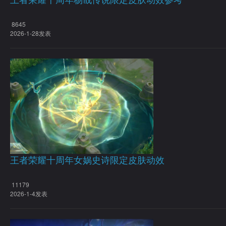
王者荣耀十周年杨戬传说限定皮肤动效参考
8645
2026-1-28发表
王者荣耀十周年女娲史诗限定皮肤动效
11179
2026-1-4发表