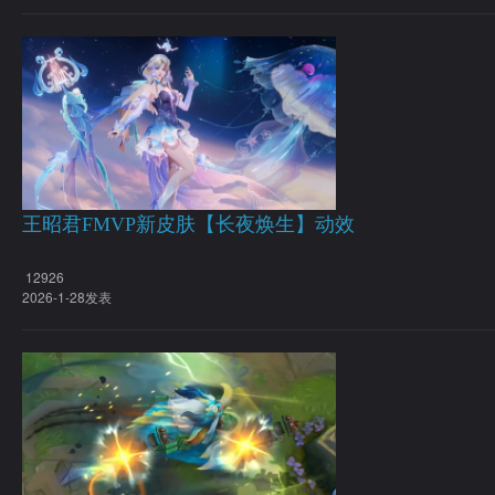
王昭君FMVP新皮肤【长夜焕生】动效
12926
2026-1-28发表