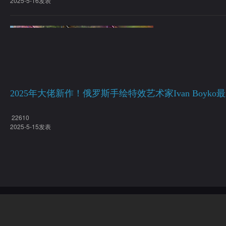
2025-5-16发表
2025年大佬新作！俄罗斯手绘特效艺术家Ivan Boyko
22610
2025-5-15发表