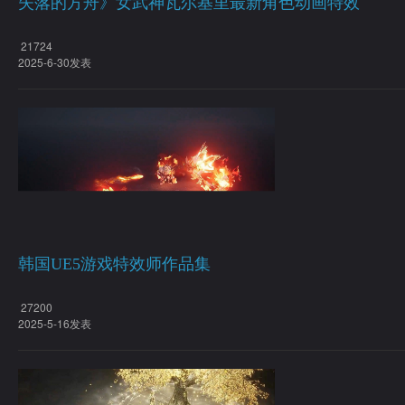
失落的方舟》女武神瓦尔基里最新角色动画特效
21724
2025-6-30发表
韩国UE5游戏特效师作品集
27200
2025-5-16发表