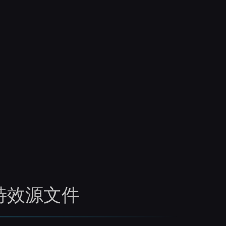
等特效源文件