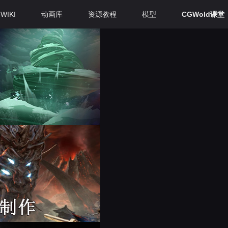
WIKI
动画库
资源教程
模型
CGWold课堂