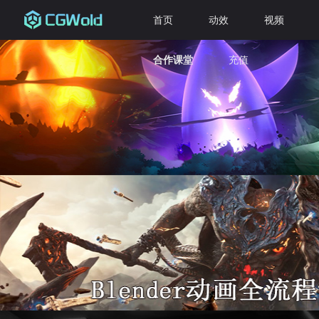
首页
动效
视频
合作课堂
充值