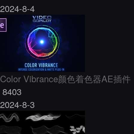
2024-8-4
Color Vibrance颜色着色器AE插件
8403
2024-8-3