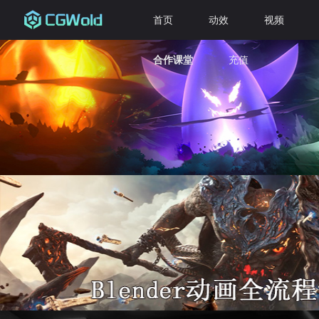
首页
动效
视频
合作课堂
充值