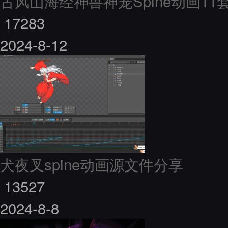
古风山海经神兽神宠Spine动画11
17283
2024-8-12
犬夜叉spine动画源文件分享
13527
2024-8-8