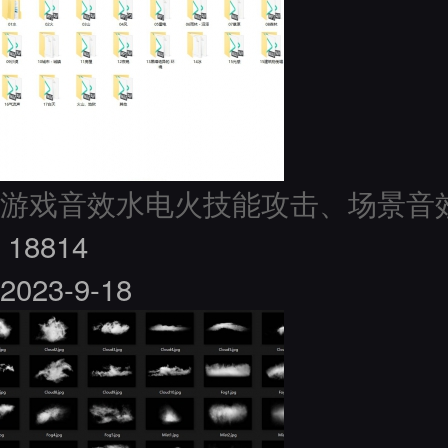
游戏音效水电火技能攻击、场景音
18814
2023-9-18