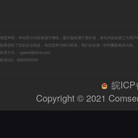
免责声明：本站部分内容来源于网络，图片版权属于原作者，本站内容由第三方用户
如果侵犯了您的合法权益，请您及时与我们联系，我们会在第一时间删除相关内容。
联系方式： cgwold@sina.com
联系QQ：3660630050
皖ICP备
Copyright © 2021
Comsen