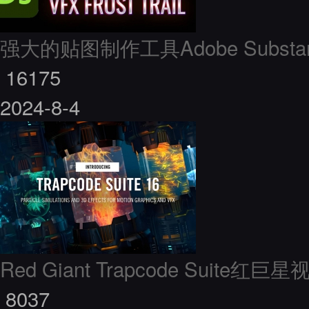
强大的贴图制作工具Adobe Substance 
16175
2024-8-4
Red Giant Trapcode Suite
8037