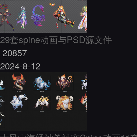
29套spine动画与PSD源文件
20857
2024-8-12