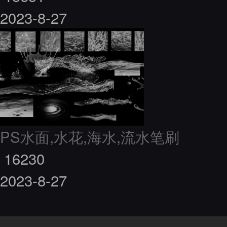
2023-8-27
PS水面,水花,海水,流水笔刷
16230
2023-8-27