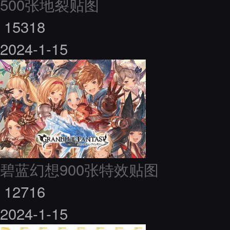
500张地裂贴图
15318
2024-1-15
碧蓝幻想900张特效贴图
12716
2024-1-15