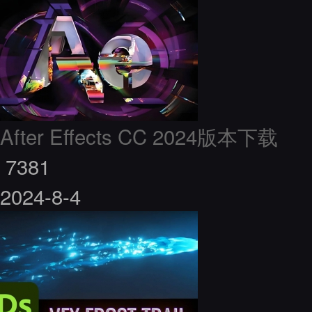
After Effects CC 2024版本下载
7381
2024-8-4