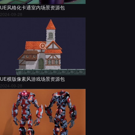
UE风格化卡通室内场景资源包
2024-09-28
UE横版像素风游戏场景资源包
2024-09-28