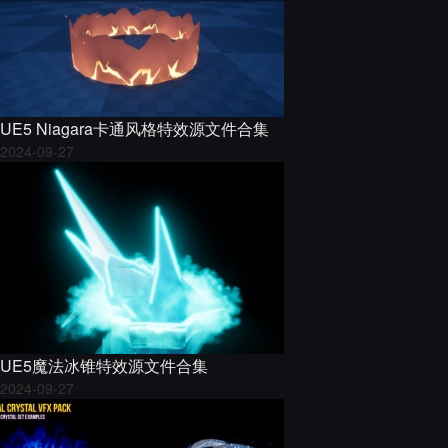
UE5 Niagara卡通风格特效源文件合集
2024-09-27
UE5魔法冰锥特效源文件合集
2024-09-27