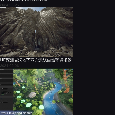
2024-09-26
UE深渊岩洞地下洞穴景观自然环境场景
2024-09-26