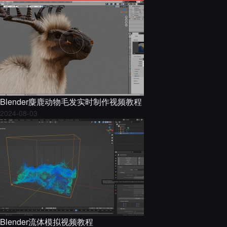
Blender麋鹿动物毛发实时制作视频教程
2024-08-03
Blender流体模拟视频教程