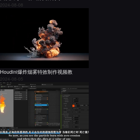
2024-08-08
Houdini爆炸烟雾特效制作视频教
2024-08-05