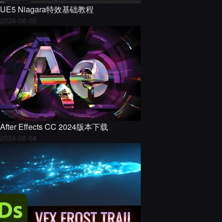
UE5 Niagara特效基础教程
2024-08-05
After Effects CC 2024版本下载
2024-08-04