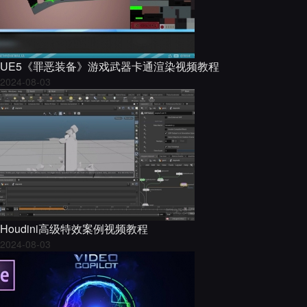
UE5《罪恶装备》游戏武器卡通渲染视频教程
2024-08-03
Houdini高级特效案例视频教程
2024-08-03