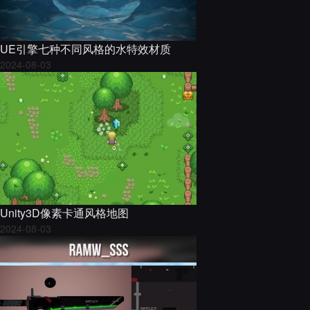
UE引擎七种不同风格的水特效材质
2024-08-03
Unity3D像素卡通风格地图
2024-08-03