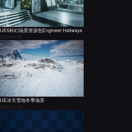
UE5科幻场景资源包Engineer Hallways
2024-09-28
UE冰天雪地冬季场景
2024-09-28