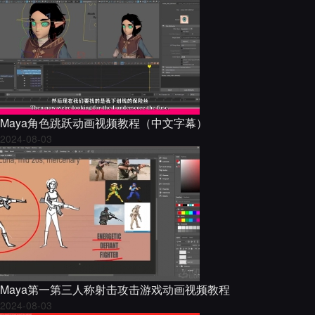
Maya角色跳跃动画视频教程（中文字幕）
2024-08-03
Maya第一第三人称射击攻击游戏动画视频教程
2024-08-03