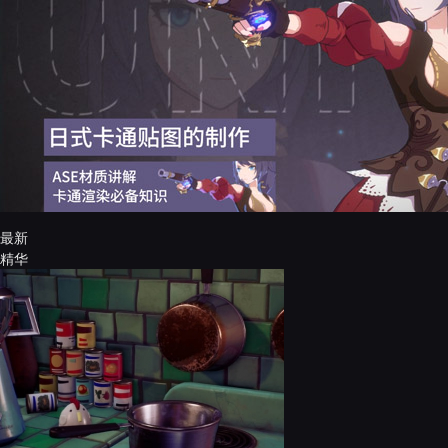
最新
精华