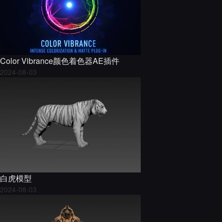
Color Vibrance颜色着色器AE插件
2024-08-03
白虎模型
2024-08-03