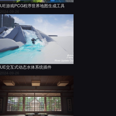
UE游戏PCG程序世界地图生成工具
2024-09-26
UE交互式动态水体系统插件
2024-09-26