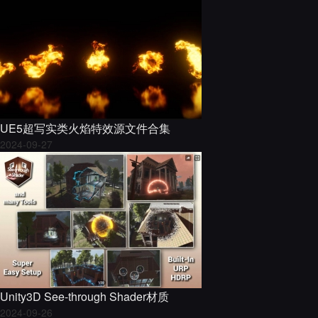
UE5超写实类火焰特效源文件合集
2024-09-27
Unity3D See-through Shader材质
2024-09-26