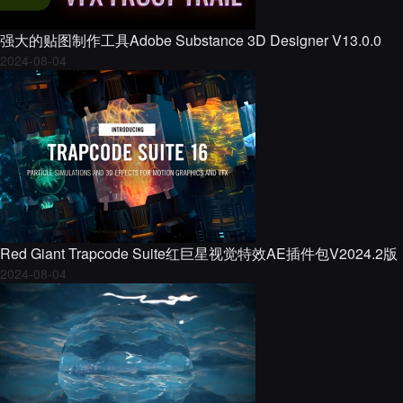
强大的贴图制作工具Adobe Substance 3D Designer V13.0.0
2024-08-04
Red Giant Trapcode Suite红巨星视觉特效AE插件包V2024.2版
2024-08-04