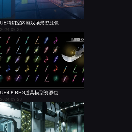
UE科幻室内游戏场景资源包
2024-09-28
UE4-5 RPG道具模型资源包
2024-09-28