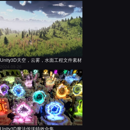
Unity3D天空，云雾，水面工程文件素材
2024-09-26
Unity3D魔法传送特效合集