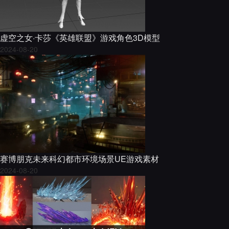
虚空之女·卡莎《英雄联盟》游戏角色3D模型
2024-08-20
赛博朋克未来科幻都市环境场景UE游戏素材
2024-08-20