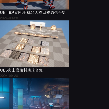
UE4-5科幻机甲机器人模型资源包合集
2024-09-28
UE5火山岩浆材质球合集
2024-09-28